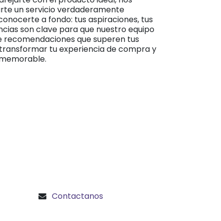
te un servicio verdaderamente
onocerte a fondo: tus aspiraciones, tus
ncias son clave para que nuestro equipo
e recomendaciones que superen tus
transformar tu experiencia de compra y
y memorable.
Contactanos