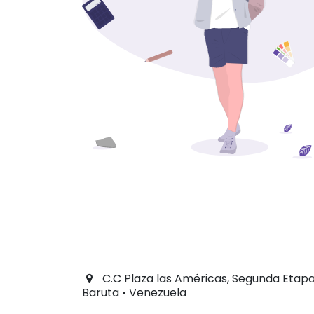
C.C Plaza las Américas, Segunda Etapa,
Baruta • Venezuela