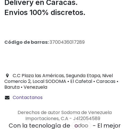
Delivery en Caracas.
Envios 100% discretos.
Código de barras:
3700436017289
C.C Plaza las Américas, Segunda Etapa, Nivel
Comercio 2, Local SODOMA • El Cafetal • Caracas •
Baruta • Venezuela
Contactanos
Derechos de autor Sodoma de Venezuela
Importaciones, C.A - J412054589
Con la tecnología de
- El mejor