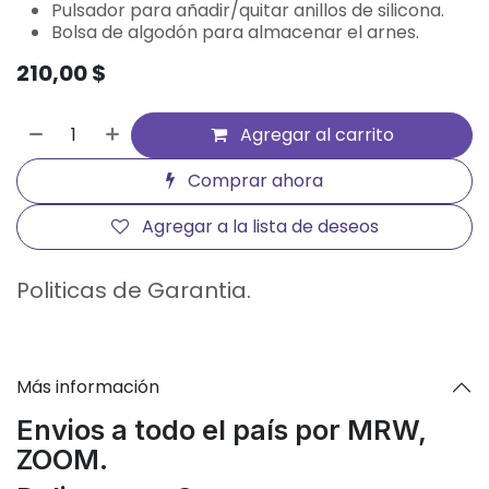
Pulsador para añadir/quitar anillos de silicona.
Bolsa de algodón para almacenar el arnes.
210,00
$
Agregar al carrito
Comprar ahora
Agregar a la lista de deseos
Politicas de Garantia.
Más información
Envios a todo el país por MRW,
ZOOM.