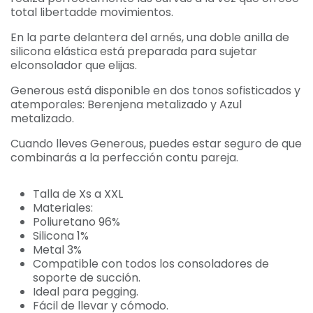
total libertadde movimientos.
En la parte delantera del arnés, una doble anilla de
silicona elástica está preparada para sujetar
elconsolador que elijas.
Generous está disponible en dos tonos sofisticados y
atemporales: Berenjena metalizado y Azul
metalizado.
Cuando lleves Generous, puedes estar seguro de que
combinarás a la perfección contu pareja.
Talla de Xs a XXL
Materiales:
Poliuretano 96%
Silicona 1%
Metal 3%
Compatible con todos los consoladores de
soporte de succión.
Ideal para pegging.
Fácil de llevar y cómodo.