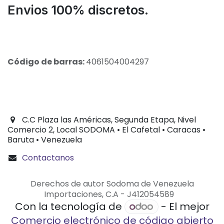
Envios 100% discretos.
Código de barras:
4061504004297
C.C Plaza las Américas, Segunda Etapa, Nivel
Comercio 2, Local SODOMA • El Cafetal • Caracas •
Baruta • Venezuela
Contactanos
Derechos de autor Sodoma de Venezuela
Importaciones, C.A - J412054589
Con la tecnología de
- El mejor
Comercio electrónico de código abierto