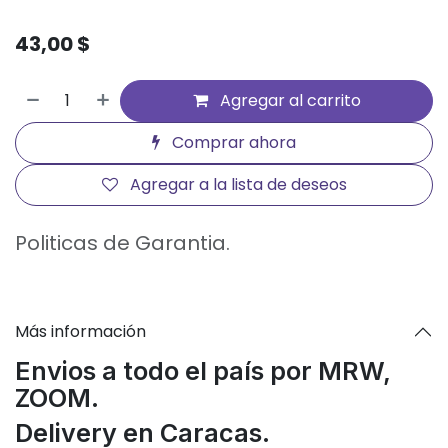
43,00
$
Agregar al carrito
Comprar ahora
Agregar a la lista de deseos
Politicas de Garantia.
Más información
Envios a todo el país por MRW,
ZOOM.
Delivery en Caracas.