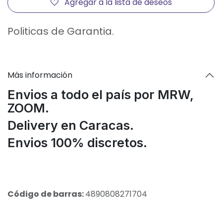
Agregar a la lista de deseos
Politicas de Garantia.
Más información
Envios a todo el país por MRW,
ZOOM.
Delivery en Caracas.
Envios 100% discretos.
Código de barras:
4890808271704