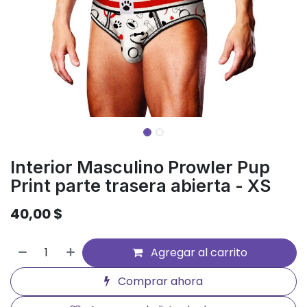
Interior Masculino Prowler Pup
Print parte trasera abierta - XS
40,00
$
Agregar al carrito
Comprar ahora