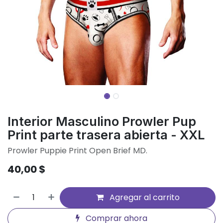
Interior Masculino Prowler Pup
Print parte trasera abierta - XXL
Prowler Puppie Print Open Brief MD.
40,00
$
Agregar al carrito
Comprar ahora