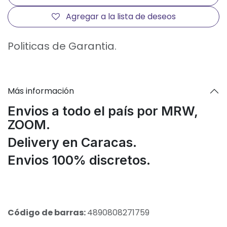
Agregar a la lista de deseos
Politicas de Garantia.
Más información
Envios a todo el país por MRW,
ZOOM.
Delivery en Caracas.
Envios 100% discretos.
Código de barras:
4890808271759