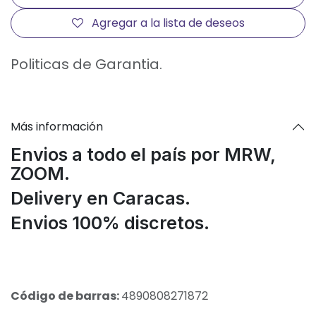
Agregar a la lista de deseos
Politicas de Garantia.
Más información
Envios a todo el país por MRW,
ZOOM.
Delivery en Caracas.
Envios 100% discretos.
Código de barras:
4890808271872