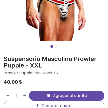
Suspensorio Masculino Prowler
Puppie - XXL
Prowler Puppie Print Jock XS.
40,00
$
Agregar al carrito
Comprar ahora