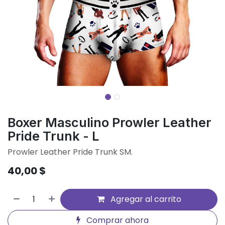
Boxer Masculino Prowler Leather
Pride Trunk - L
Prowler Leather Pride Trunk SM.
40,00
$
Agregar al carrito
Comprar ahora