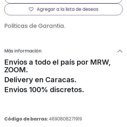
Agregar a la lista de deseos
Politicas de Garantia.
Más información
Envios a todo el país por MRW,
ZOOM.
Delivery en Caracas.
Envios 100% discretos.
Código de barras:
4890808271919