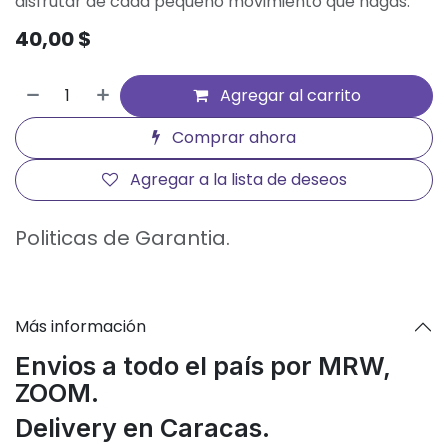
disfrutar de cada pequeño movimiento que hagas.
40,00
$
Agregar al carrito
Comprar ahora
Agregar a la lista de deseos
Politicas de Garantia.
Más información
Envios a todo el país por MRW,
ZOOM.
Delivery en Caracas.