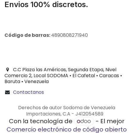
Envios 100% discretos.
Código de barras:
4890808271940
C.C Plaza las Américas, Segunda Etapa, Nivel
Comercio 2, Local SODOMA • El Cafetal • Caracas •
Baruta • Venezuela
Contactanos
Derechos de autor Sodoma de Venezuela
Importaciones, C.A - J412054589
Con la tecnología de
- El mejor
Comercio electrónico de código abierto