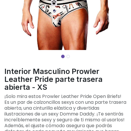
Interior Masculino Prowler
Leather Pride parte trasera
abierta - XS
¡Solo mira estos Prowler Leather Pride Open Briefs!
Es un par de calzoncillos sexys con una parte trasera
abierta, una cinturilla elástica y divertidas
ilustraciones de un sexy Domme Daddy. ¡Te sentirás
increíblemente sexy y seguro de ti mismo al usarlos!
Además, el ajuste cómodo asegura que podrás