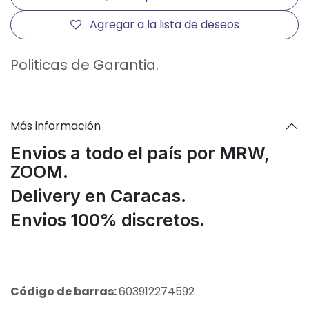
Agregar a la lista de deseos
Politicas de Garantia.
Más información
Envios a todo el país por MRW,
ZOOM.
Delivery en Caracas.
Envios 100% discretos.
Código de barras:
603912274592