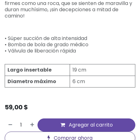
firmes como una roca, que se sienten de maravilla y
duran muchísimo, ¡sin decepciones a mitad de
camino!
• Súper succión de alta intensidad
• Bomba de bola de grado médico
• Válvula de liberación rápida
Largo insertable
19 cm
Diametro máximo
6 cm
59,00
$
Agregar al carrito
Comprar ahora