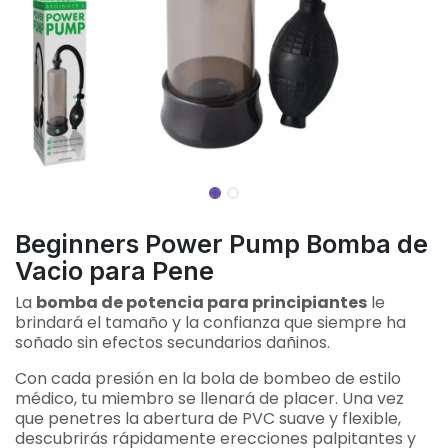
Beginners Power Pump Bomba de
Vacio para Pene
La
bomba de potencia para principiantes
le
brindará el tamaño y la confianza que siempre ha
soñado sin efectos secundarios dañinos.
Con cada presión en la bola de bombeo de estilo
médico, tu miembro se llenará de placer. Una vez
que penetres la abertura de PVC suave y flexible,
descubrirás rápidamente erecciones palpitantes y