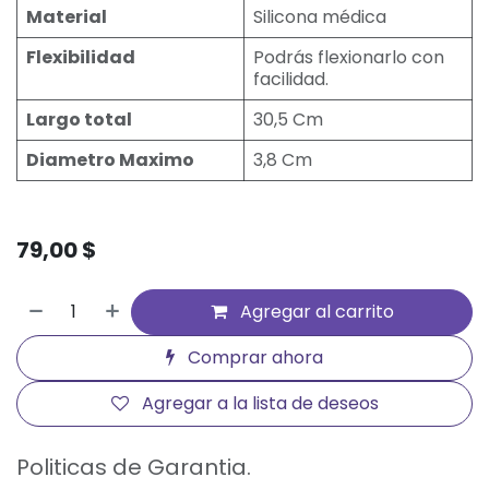
Material
Silicona médica
Flexibilidad
Podrás flexionarlo con
facilidad.
Largo total
30,5 Cm
Diametro Maximo
3,8 Cm
79,00
$
Agregar al carrito
Comprar ahora
Agregar a la lista de deseos
Politicas de Garantia.