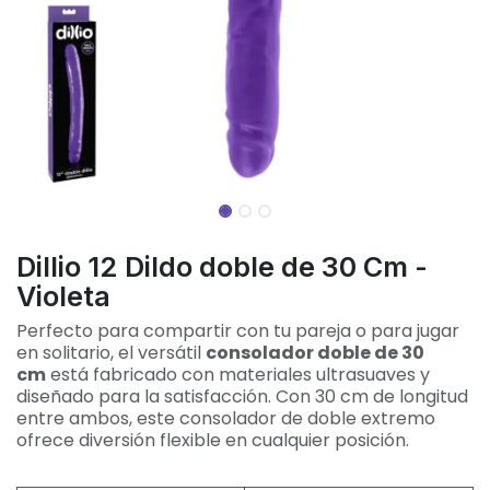
Dillio 12 Dildo doble de 30 Cm -
Violeta
Perfecto para compartir con tu pareja o para jugar
en solitario, el versátil
consolador doble de 30
cm
está fabricado con materiales ultrasuaves y
diseñado para la satisfacción. Con 30 cm de longitud
entre ambos, este consolador de doble extremo
ofrece diversión flexible en cualquier posición.