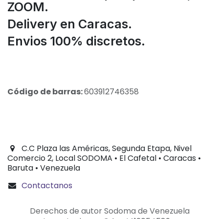
ZOOM.
Delivery en Caracas.
Envios 100% discretos.
Código de barras:
603912746358
C.C Plaza las Américas, Segunda Etapa, Nivel
Comercio 2, Local SODOMA • El Cafetal • Caracas •
Baruta • Venezuela
Contactanos
Derechos de autor Sodoma de Venezuela