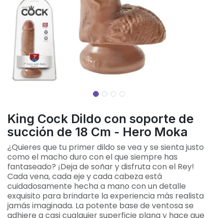
King Cock Dildo con soporte de
succión de 18 Cm - Hero Moka
¿Quieres que tu primer dildo se vea y se sienta justo
como el macho duro con el que siempre has
fantaseado? ¡Deja de soñar y disfruta con el Rey!
Cada vena, cada eje y cada cabeza está
cuidadosamente hecha a mano con un detalle
exquisito para brindarte la experiencia más realista
jamás imaginada. La potente base de ventosa se
adhiere a casi cualquier superficie plana y hace que