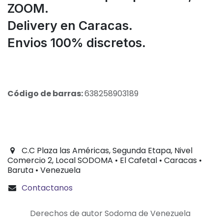
ZOOM.
Delivery en Caracas.
Envios 100% discretos.
Código de barras:
638258903189
C.C Plaza las Américas, Segunda Etapa, Nivel
Comercio 2, Local SODOMA • El Cafetal • Caracas •
Baruta • Venezuela
Contactanos
Derechos de autor Sodoma de Venezuela