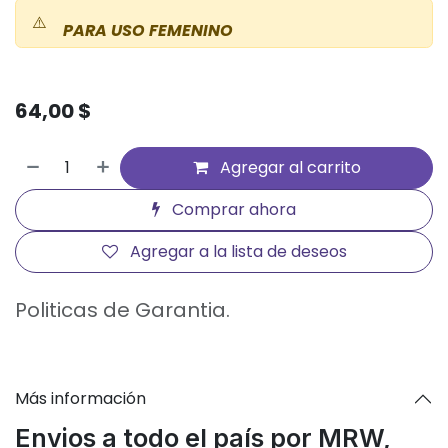
⚠️
PARA USO FEMENINO
64,00
$
Agregar al carrito
Comprar ahora
Agregar a la lista de deseos
Politicas de Garantia.
Más información
Envios a todo el país por MRW,