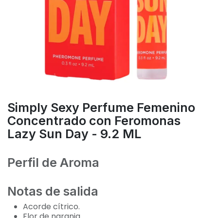
Simply Sexy Perfume Femenino
Concentrado con Feromonas
Lazy Sun Day - 9.2 ML
Perfil de Aroma
Notas de salida
Acorde cítrico.
Flor de naranja.