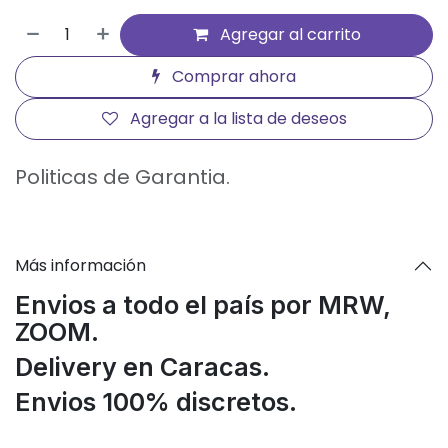
Agregar al carrito
Comprar ahora
Agregar a la lista de deseos
Politicas de Garantia.
Más información
Envios a todo el país por MRW,
ZOOM.
Delivery en Caracas.
Envios 100% discretos.