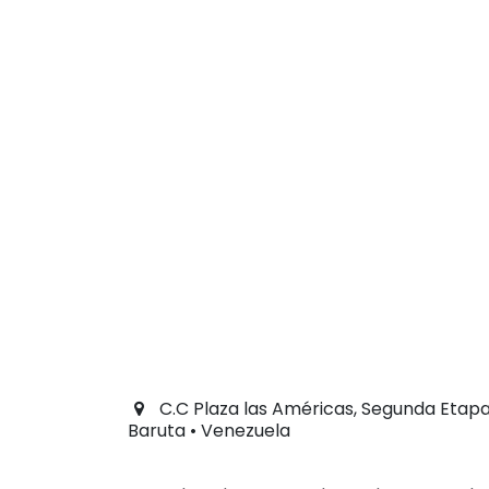
C.C Plaza las Américas, Segunda Etapa,
Baruta • Venezuela