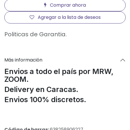
Comprar ahora
Agregar a la lista de deseos
Politicas de Garantia.
Más información
Envios a todo el país por MRW,
ZOOM.
Delivery en Caracas.
Envios 100% discretos.
Código de barras:
638258906227