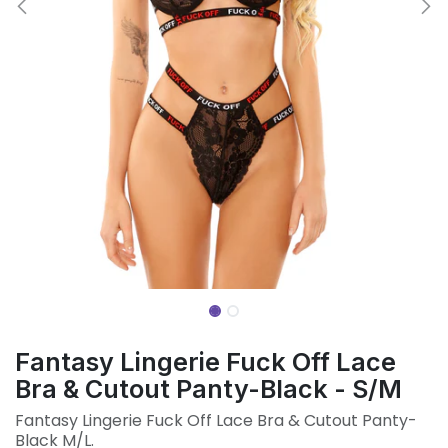
Fantasy Lingerie Fuck Off Lace
Bra & Cutout Panty-Black - S/M
Fantasy Lingerie Fuck Off Lace Bra & Cutout Panty-
Black M/L.