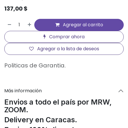
137,00
$
Agregar al carrito
Comprar ahora
Agregar a la lista de deseos
Politicas de Garantia.
Más información
Envios a todo el país por MRW,
ZOOM.
Delivery en Caracas.