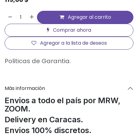
Agregar al carrito
Comprar ahora
Agregar a la lista de deseos
Politicas de Garantia.
Más información
Envios a todo el país por MRW,
ZOOM.
Delivery en Caracas.
Envios 100% discretos.