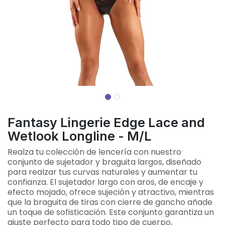
Fantasy Lingerie Edge Lace and
Wetlook Longline - M/L
Realza tu colección de lencería con nuestro
conjunto de sujetador y braguita largos, diseñado
para realzar tus curvas naturales y aumentar tu
confianza. El sujetador largo con aros, de encaje y
efecto mojado, ofrece sujeción y atractivo, mientras
que la braguita de tiras con cierre de gancho añade
un toque de sofisticación. Este conjunto garantiza un
ajuste perfecto para todo tipo de cuerpo,