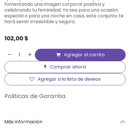
fomentando una imagen corporal positiva y
celebrando tu feminidad. Ya sea para una ocasión
especial o para una noche en casa, este conjunto te
hará sentir irresistible y segura.
102,00
$
Agregar al carrito
Comprar ahora
Agregar a la lista de deseos
Politicas de Garantia.
Más información