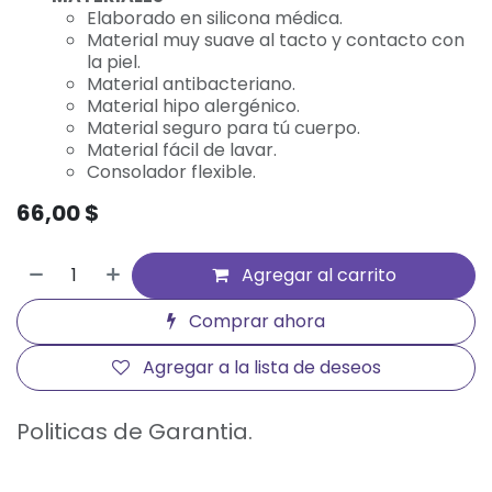
​​​​​​​Elaborado en silicona médica.
Material muy suave al tacto y contacto con
la piel.
Material antibacteriano.
Material hipo alergénico.
Material seguro para tú cuerpo.
Material fácil de lavar.
Consolador flexible.
66,00
$
Agregar al carrito
Comprar ahora
Agregar a la lista de deseos
Politicas de Garantia.