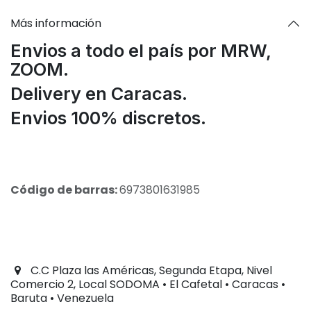
Más información
Envios a todo el país por MRW,
ZOOM.
Delivery en Caracas.
Envios 100% discretos.
Código de barras:
6973801631985
C.C Plaza las Américas, Segunda Etapa, Nivel
Comercio 2, Local SODOMA • El Cafetal • Caracas •
Baruta • Venezuela