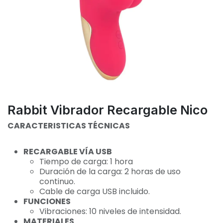
Rabbit Vibrador Recargable Nico
CARACTERISTICAS TÉCNICAS
RECARGABLE VÍA USB
Tiempo de carga: 1 hora
Duración de la carga: 2 horas de uso
continuo.
Cable de carga USB incluido.
FUNCIONES
​​​​​​​Vibraciones: 10 niveles de intensidad.
MATERIALES