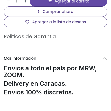
Agregar al carrito
Comprar ahora
Agregar a la lista de deseos
Politicas de Garantia.
Más información
Envios a todo el país por MRW,
ZOOM.
Delivery en Caracas.
Envios 100% discretos.