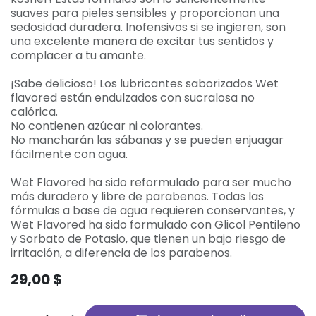
suaves para pieles sensibles y proporcionan una
sedosidad duradera. Inofensivos si se ingieren, son
una excelente manera de excitar tus sentidos y
complacer a tu amante.
¡Sabe delicioso! Los lubricantes saborizados Wet
flavored están endulzados con sucralosa no
calórica.
No contienen azúcar ni colorantes.
No mancharán las sábanas y se pueden enjuagar
fácilmente con agua.
Wet Flavored ha sido reformulado para ser mucho
más duradero y libre de parabenos. Todas las
fórmulas a base de agua requieren conservantes, y
Wet Flavored ha sido formulado con Glicol Pentileno
y Sorbato de Potasio, que tienen un bajo riesgo de
irritación, a diferencia de los parabenos.
29,00
$