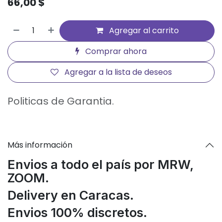
66,00
$
Agregar al carrito
Comprar ahora
Agregar a la lista de deseos
Politicas de Garantia.
Más información
Envios a todo el país por MRW,
ZOOM.
Delivery en Caracas.
Envios 100% discretos.