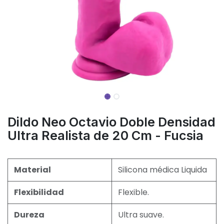
Dildo Neo Octavio Doble Densidad
Ultra Realista de 20 Cm - Fucsia
Material
Silicona médica Liquida
Flexibilidad
Flexible.
Dureza
Ultra suave.