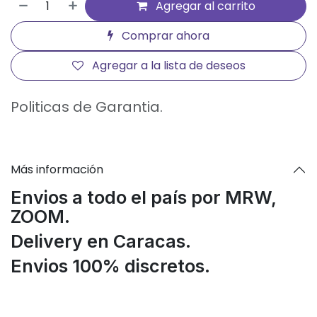
Agregar al carrito
Comprar ahora
Agregar a la lista de deseos
Politicas de Garantia.
Más información
Envios a todo el país por MRW,
ZOOM.
Delivery en Caracas.
Envios 100% discretos.