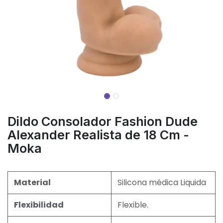
Dildo Consolador Fashion Dude
Alexander Realista de 18 Cm -
Moka
Material
Silicona médica Liquida
Flexibilidad
Flexible.