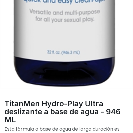
TitanMen Hydro-Play Ultra
deslizante a base de agua - 946
ML
Esta fórmula a base de agua de larga duración es