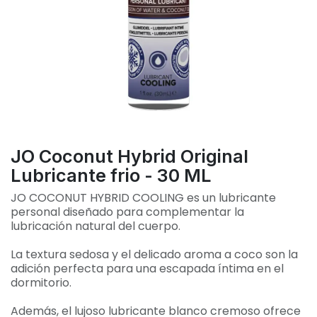
JO Coconut Hybrid Original
Lubricante frio - 30 ML
JO COCONUT HYBRID COOLING es un lubricante
personal diseñado para complementar la
lubricación natural del cuerpo.
La textura sedosa y el delicado aroma a coco son la
adición perfecta para una escapada íntima en el
dormitorio.
Además, el lujoso lubricante blanco cremoso ofrece