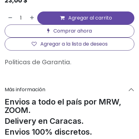
23,00
$
Agregar al carrito
Comprar ahora
Agregar a la lista de deseos
Politicas de Garantia.
Más información
Envios a todo el país por MRW,
ZOOM.
Delivery en Caracas.
Envios 100% discretos.