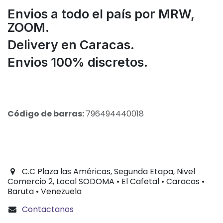
Envios a todo el país por MRW,
ZOOM.
Delivery en Caracas.
Envios 100% discretos.
Código de barras:
796494440018
C.C Plaza las Américas, Segunda Etapa, Nivel
Comercio 2, Local SODOMA • El Cafetal • Caracas •
Baruta • Venezuela
Contactanos