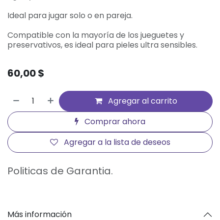
Ideal para jugar solo o en pareja.
Compatible con la mayoría de los jueguetes y
preservativos, es ideal para pieles ultra sensibles.
60,00
$
Agregar al carrito
Comprar ahora
Agregar a la lista de deseos
Politicas de Garantia.
Más información