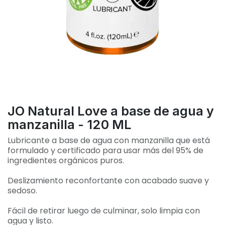
JO Natural Love a base de agua y
manzanilla - 120 ML
Lubricante a base de agua con manzanilla que está
formulado y certificado para usar más del 95% de
ingredientes orgánicos puros.
Deslizamiento reconfortante con acabado suave y
sedoso.
Fácil de retirar luego de culminar, solo limpia con
agua y listo.