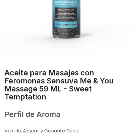
Aceite para Masajes con
Feromonas Sensuva Me & You
Massage 59 ML - Sweet
Temptation
Perfil de Aroma
Vainilla, Azúcar y Guisante Dulce