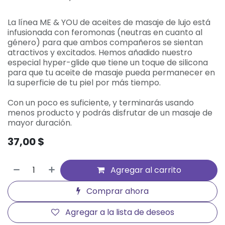
La línea ME & YOU de aceites de masaje de lujo está
infusionada con feromonas (neutras en cuanto al
género) para que ambos compañeros se sientan
atractivos y excitados. Hemos añadido nuestro
especial hyper-glide que tiene un toque de silicona
para que tu aceite de masaje pueda permanecer en
la superficie de tu piel por más tiempo.
Con un poco es suficiente, y terminarás usando
menos producto y podrás disfrutar de un masaje de
mayor duración.
37,00
$
Agregar al carrito
Comprar ahora
Agregar a la lista de deseos