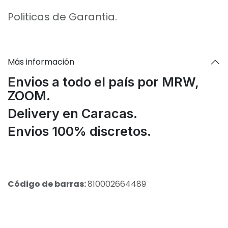
Politicas de Garantia.
Más información
Envios a todo el país por MRW,
ZOOM.
Delivery en Caracas.
Envios 100% discretos.
Código de barras:
810002664489