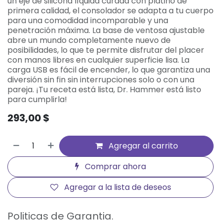
un eje de silicona líquida curada con platino de
primera calidad, el consolador se adapta a tu cuerpo
para una comodidad incomparable y una
penetración máxima. La base de ventosa ajustable
abre un mundo completamente nuevo de
posibilidades, lo que te permite disfrutar del placer
con manos libres en cualquier superficie lisa. La
carga USB es fácil de encender, lo que garantiza una
diversión sin fin sin interrupciones solo o con una
pareja. ¡Tu receta está lista, Dr. Hammer está listo
para cumplirla!
293,00
$
Agregar al carrito
Comprar ahora
Agregar a la lista de deseos
Politicas de Garantia.