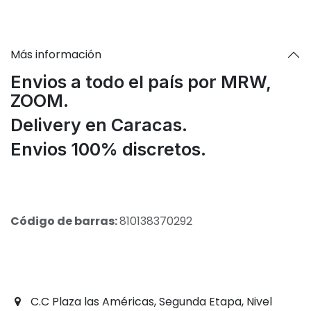
Más información
Envios a todo el país por MRW,
ZOOM.
Delivery en Caracas.
Envios 100% discretos.
Código de barras:
810138370292
C.C Plaza las Américas, Segunda Etapa, Nivel