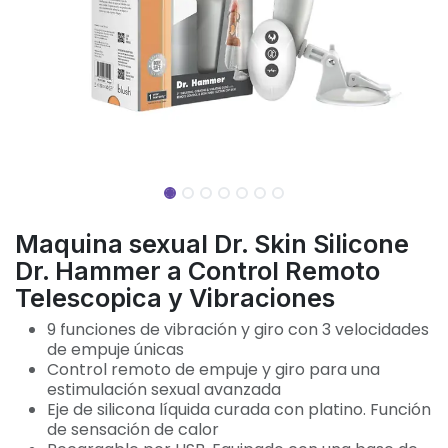
Maquina sexual Dr. Skin Silicone
Dr. Hammer a Control Remoto
Telescopica y Vibraciones
9 funciones de vibración y giro con 3 velocidades
de empuje únicas
Control remoto de empuje y giro para una
estimulación sexual avanzada
Eje de silicona líquida curada con platino. Función
de sensación de calor