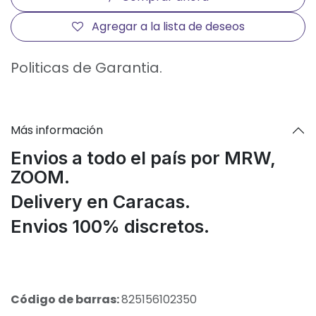
Agregar a la lista de deseos
Politicas de Garantia.
Más información
Envios a todo el país por MRW,
ZOOM.
Delivery en Caracas.
Envios 100% discretos.
Código de barras:
825156102350