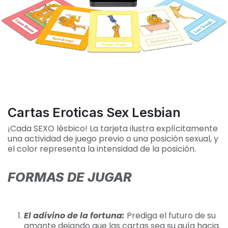
Cartas Eroticas Sex Lesbian
¡Cada SEXO lésbico! La tarjeta ilustra explícitamente
una actividad de juego previo o una posición sexual, y
el color representa la intensidad de la posición.
FORMAS DE JUGAR
El adivino de la fortuna:
Prediga el futuro de su
amante dejando que las cartas sea su guía hacia