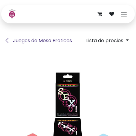
Ir al contenido
Juegos de Mesa Eroticos
Lista de precios