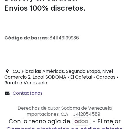
Envios 100% discretos.
Código de barras:
841143199936
C.C Plaza las Américas, Segunda Etapa, Nivel
Comercio 2, Local SODOMA • El Cafetal • Caracas •
Baruta • Venezuela
Contactanos
Derechos de autor Sodoma de Venezuela
Importaciones, C.A - J412054589
Con la tecnología de
- El mejor