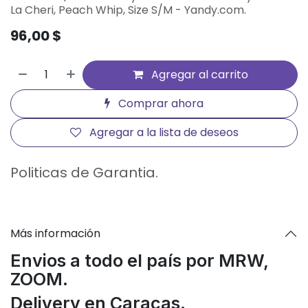
La Cheri, Peach Whip, Size S/M - Yandy.com.
96,00
$
Agregar al carrito
Comprar ahora
Agregar a la lista de deseos
Politicas de Garantia.
Más información
Envios a todo el país por MRW,
ZOOM.
Delivery en Caracas.