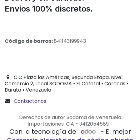
Envios 100% discretos.
Código de barras:
841143199943
C.C Plaza las Américas, Segunda Etapa, Nivel
Comercio 2, Local SODOMA • El Cafetal • Caracas •
Baruta • Venezuela
Contactanos
Derechos de autor Sodoma de Venezuela
Importaciones, C.A - J412054589
Con la tecnología de
- El mejor