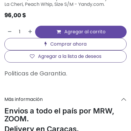
La Cheri, Peach Whip, Size S/M - Yandy.com.
96,00
$
Agregar al carrito
Comprar ahora
Agregar a la lista de deseos
Politicas de Garantia.
Más información
Envios a todo el país por MRW,
ZOOM.
Delivery en Caracas.