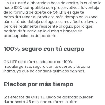
ON LITE está elaborado a base de aceite, lo cual no lo
hace 100% compatible con preservativos, la ventaja
de la fórmula de aceite de ON LITE es que te
permitirá tener el producto más tiempo en la zona
aún estándo debajo del agua, es muy fácil de lavar,
pero es realmente resistente al agua, por lo que
podrás disfrutarlo en la ducha o bañera sin
preocupaciones de perderlo.
100% seguro con tú cuerpo
ON LITE está fórmulado para ser 100%
hipoalergenico, seguro con tú cuerpo y tú zona
intima, ya que no contiene quimicos dañinos.
Efectos por más tiempo
Los efectos de ON LITE luego de aplicado pueden
durar hasta 45 min, con su fórmula ultra