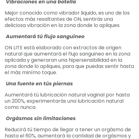
Vibraciones en una botella
Mejor conocido como vibrador liquido, es uno de los
efectos más resaltantes de ON, sentirás una
deliciosa vibración en la zona donde lo apliques.
Aumentará tú flujo sanguineo
ON LITE está elaborado con extractos de origen
natural que aumentará el flujo sanguineo en la zona
aplicada y generaran una hipersensibilidad en la
zona donde lo apliques, para que puedas sentir hasta
el más minímo toque.
Una fuente en tús piernas
Aumentará tú lubricación natural vaginal por hasta
un 200%, experimentarás una lubricación natural
como nunca.
Orgásmos sin limitaciones
Reducirá tú tiempo de llegar a tener un orgásmo de
hasta el 60%, aumentará la cantidad de orgásmos y