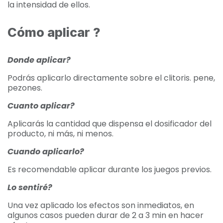
la intensidad de ellos.
Cómo aplicar ?
Donde aplicar?
Podrás aplicarlo directamente sobre el clitoris. pene,
pezones.
Cuanto aplicar?
Aplicarás la cantidad que dispensa el dosificador del
producto, ni más, ni menos.
Cuando aplicarlo?
Es recomendable aplicar durante los juegos previos.
Lo sentiré?
Una vez aplicado los efectos son inmediatos, en
algunos casos pueden durar de 2 a 3 min en hacer