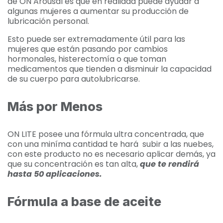
de ON Arousal es que en realidad puede ayudar a
algunas mujeres a aumentar su producción de
lubricación personal.
Esto puede ser extremadamente útil para las
mujeres que están pasando por cambios
hormonales, histerectomía o que toman
medicamentos que tienden a disminuir la capacidad
de su cuerpo para autolubricarse.
Más por Menos
ON LITE posee una fórmula ultra concentrada, que
con una miníma cantidad te hará subir a las nuebes,
con este producto no es necesario aplicar demás, ya
que su concentración es tan alta,
que te rendirá
hasta 50 aplicaciones.
Fórmula a base de aceite