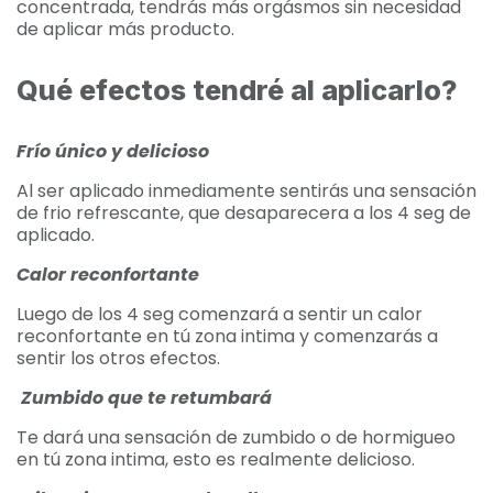
concentrada, tendrás más orgásmos sin necesidad
de aplicar más producto.
Qué efectos tendré al aplicarlo?
Frío único y delicioso
Al ser aplicado inmediamente sentirás una sensación
de frio refrescante, que desaparecera a los 4 seg de
aplicado.
Calor reconfortante
Luego de los 4 seg comenzará a sentir un calor
reconfortante en tú zona intima y comenzarás a
sentir los otros efectos.
Zumbido que te retumbará
Te dará una sensación de zumbido o de hormigueo
en tú zona intima, esto es realmente delicioso.