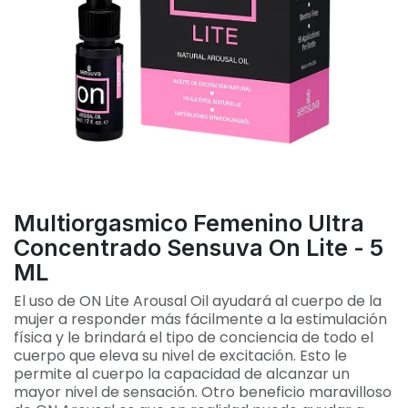
Multiorgasmico Femenino Ultra
Concentrado Sensuva On Lite - 5
ML
El uso de ON Lite Arousal Oil ayudará al cuerpo de la
mujer a responder más fácilmente a la estimulación
física y le brindará el tipo de conciencia de todo el
cuerpo que eleva su nivel de excitación. Esto le
permite al cuerpo la capacidad de alcanzar un
mayor nivel de sensación. Otro beneficio maravilloso