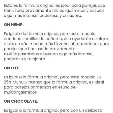
Está es la fórmula original es ideal para parejas que
han usado previamente multiorgasmicos y buscan
algo más intenso, poderoso y duradero.
ON HEMP.
Es igual a la fórmula original, pero este modelo
contiene semillas de cañamo, que ayudarán a relajar
e hidratarán mucho más tú zona intima, es ideal para
parejas que han usado previamente
multiorgasmiscos y buscan algo más intenso,
poderoso y relajante.
ON LITE.
Es igual a la fórmula original, pero este modelo ES
25% MENOS intenso que la fórmula original, es ideal
para parejas primerizas en el uso de
multiorgasmicos.
ON CHOCOLATE.
Es igual a la fórmula original, pero con un delicioso