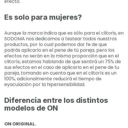
efecto.
Es solo para mujeres?
Aunque la marca indica que es sólo para el clitoris, en
SODOMA nos dedicamos a testear todos nuestros
productos, por lo cual podemos dar fe de que
podrás aplicarlo en el pene de tú pareja, pero los
efectos no serán en la misma proporción que en el
clitorís, estamos hablando de que sentirá un 75% de
sus efectos en el caso de aplicarlo en el pene de tu
pareja, tomando en cuenta que en el clitorís es un
100%, adicionalmente reducirá el tiempo de
eyaculación por la hipersensibilidad.
Diferencia entre los distintos
modelos de ON
ON ORIGINAL.