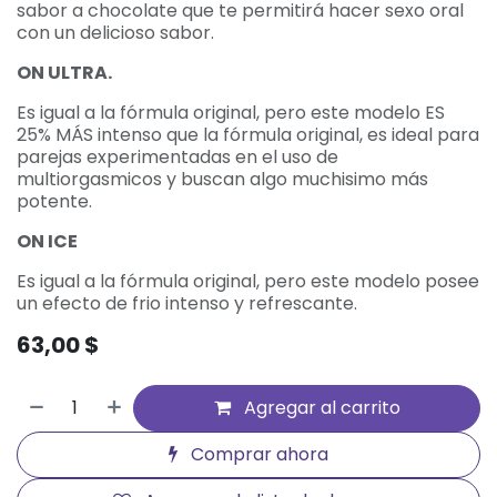
sabor a chocolate que te permitirá hacer sexo oral
con un delicioso sabor.
ON ULTRA.
Es igual a la fórmula original, pero este modelo ES
25% MÁS intenso que la fórmula original, es ideal para
parejas experimentadas en el uso de
multiorgasmicos y buscan algo muchisimo más
potente.
ON ICE
Es igual a la fórmula original, pero este modelo posee
un efecto de frio intenso y refrescante.
63,00
$
Agregar al carrito
Comprar ahora