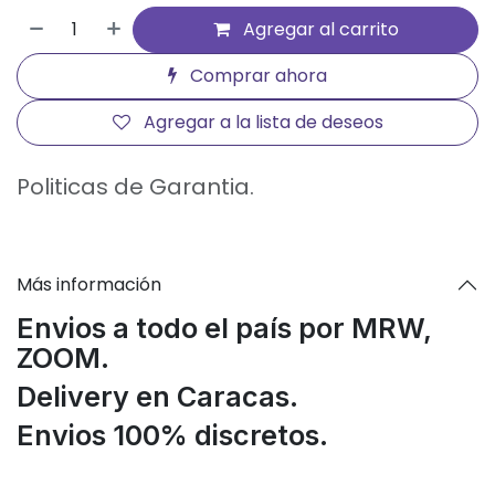
Agregar al carrito
Comprar ahora
Agregar a la lista de deseos
Politicas de Garantia.
Más información
Envios a todo el país por MRW,
ZOOM.
Delivery en Caracas.
Envios 100% discretos.