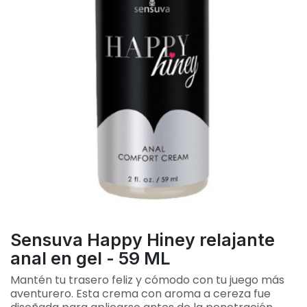
Sensuva Happy Hiney relajante
anal en gel - 59 ML
Mantén tu trasero feliz y cómodo con tu juego más
aventurero. Esta crema con aroma a cereza fue