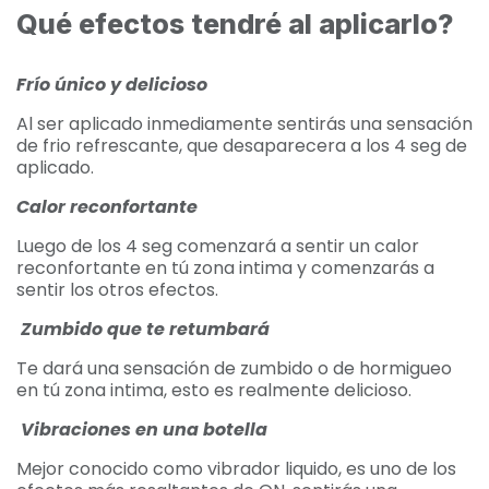
Qué efectos tendré al aplicarlo?
Frío único y delicioso
Al ser aplicado inmediamente sentirás una sensación
de frio refrescante, que desaparecera a los 4 seg de
aplicado.
Calor reconfortante
Luego de los 4 seg comenzará a sentir un calor
reconfortante en tú zona intima y comenzarás a
sentir los otros efectos.
Zumbido que te retumbará
Te dará una sensación de zumbido o de hormigueo
en tú zona intima, esto es realmente delicioso.
Vibraciones en una botella
Mejor conocido como vibrador liquido, es uno de los