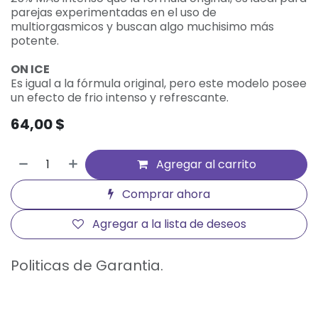
parejas experimentadas en el uso de
multiorgasmicos y buscan algo muchisimo más
potente.
ON ICE
Es igual a la fórmula original, pero este modelo posee
un efecto de frio intenso y refrescante.
64,00
$
Agregar al carrito
Comprar ahora
Agregar a la lista de deseos
Politicas de Garantia.