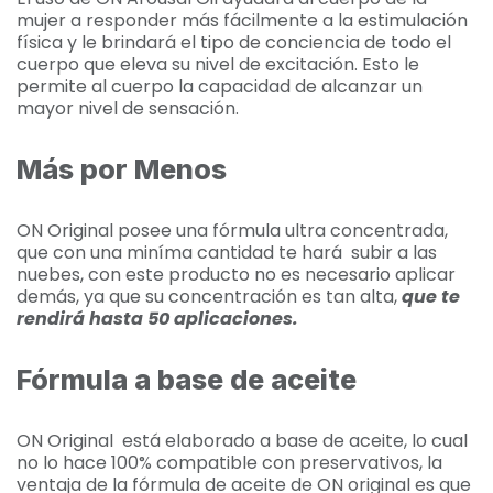
mujer a responder más fácilmente a la estimulación
física y le brindará el tipo de conciencia de todo el
cuerpo que eleva su nivel de excitación. Esto le
permite al cuerpo la capacidad de alcanzar un
mayor nivel de sensación.
Más por Menos
ON Original posee una fórmula ultra concentrada,
que con una miníma cantidad te hará subir a las
nuebes, con este producto no es necesario aplicar
demás, ya que su concentración es tan alta,
que te
rendirá hasta 50 aplicaciones.
Fórmula a base de aceite
ON Original está elaborado a base de aceite, lo cual
no lo hace 100% compatible con preservativos, la
ventaja de la fórmula de aceite de ON original es que