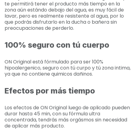
te permitirá tener el producto más tiempo en la
zona aún estándo debajo del agua, es muy fácil de
lavar, pero es realmente resistente al agua, por lo
que podrás disfrutarlo en la ducha o bañera sin
preocupaciones de perderlo.
100% seguro con tú cuerpo
ON Original está fórmulado para ser 100%
hipoalergenico, seguro con tú curpo y tú zona intima,
ya que no contiene quimicos dañinos.
Efectos por más tiempo
Los efectos de ON Original luego de aplicado pueden
durar hasta 45 min, con su fórmula ultra
concentrada, tendrás más orgásmos sin necesidad
de aplicar más producto.