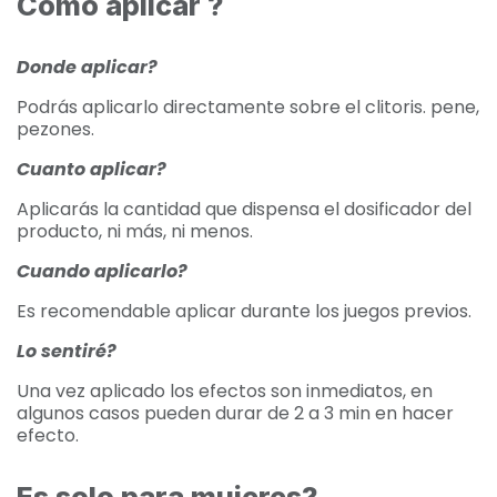
Cómo aplicar ?
Donde aplicar?
Podrás aplicarlo directamente sobre el clitoris. pene,
pezones.
Cuanto aplicar?
Aplicarás la cantidad que dispensa el dosificador del
producto, ni más, ni menos.
Cuando aplicarlo?
Es recomendable aplicar durante los juegos previos.
Lo sentiré?
Una vez aplicado los efectos son inmediatos, en
algunos casos pueden durar de 2 a 3 min en hacer
efecto.
Es solo para mujeres?