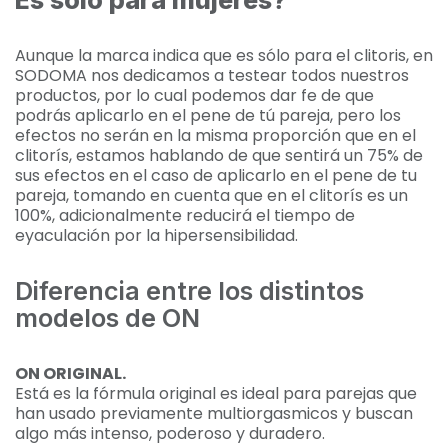
Aunque la marca indica que es sólo para el clitoris, en
SODOMA nos dedicamos a testear todos nuestros
productos, por lo cual podemos dar fe de que
podrás aplicarlo en el pene de tú pareja, pero los
efectos no serán en la misma proporción que en el
clitorís, estamos hablando de que sentirá un 75% de
sus efectos en el caso de aplicarlo en el pene de tu
pareja, tomando en cuenta que en el clitorís es un
100%, adicionalmente reducirá el tiempo de
eyaculación por la hipersensibilidad.
Diferencia entre los distintos
modelos de ON
ON ORIGINAL.
Está es la fórmula original es ideal para parejas que
han usado previamente multiorgasmicos y buscan
algo más intenso, poderoso y duradero.