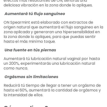
efectos más resaltantes de ON, sentirás una
deliciosa vibración en la zona donde lo apliques.
Aumentará tú flujo sanguineo
ON Spearmint está elaborado con extractos de
origen natural que aumentará el flujo sanguineo en la
zona aplicada y generaran una hipersensibilidad en
la zona donde lo apliques, para que puedas sentir
hasta el más minímo toque.
Una fuente en tús piernas
Aumentará tú lubricación natural vaginal por hasta
un 200%, experimentarás una lubricación natural
como nunca.
Orgásmos sin limitaciones
Reducirá tú tiempo de llegar a tener un orgásmo de
hasta el 60%, aumentará la cantidad de orgásmos y
la intensidad de ellos.