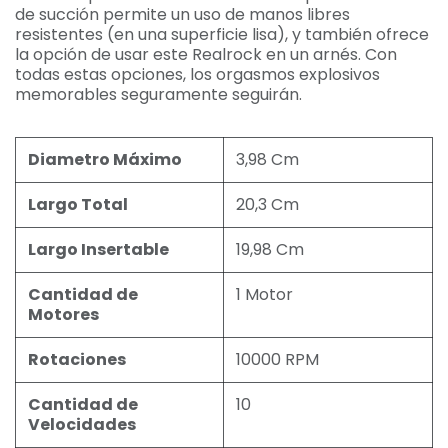
de succión permite un uso de manos libres
resistentes (en una superficie lisa), y también ofrece
la opción de usar este Realrock en un arnés. Con
todas estas opciones, los orgasmos explosivos
memorables seguramente seguirán.
Diametro Máximo
3,98 Cm
Largo Total
20,3 Cm
Largo Insertable
19,98 Cm
Cantidad de
1 Motor
Motores
Rotaciones
10000 RPM
Cantidad de
10
Velocidades