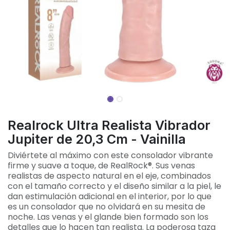
Realrock Ultra Realista Vibrador
Jupiter de 20,3 Cm - Vainilla
Diviértete al máximo con este consolador vibrante
firme y suave a toque, de RealRock®. Sus venas
realistas de aspecto natural en el eje, combinados
con el tamaño correcto y el diseño similar a la piel, le
dan estimulación adicional en el interior, por lo que
es un consolador que no olvidará en su mesita de
noche. Las venas y el glande bien formado son los
detalles que lo hacen tan realista. La poderosa taza