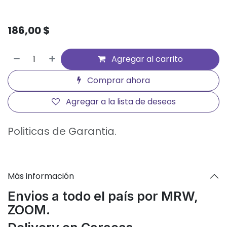
186,00
$
Agregar al carrito
Comprar ahora
Agregar a la lista de deseos
Politicas de Garantia.
Más información
Envios a todo el país por MRW,
ZOOM.