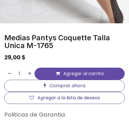
Medias Pantys Coquette Talla
Unica M-1765
29,00
$
Agregar al carrito
Comprar ahora
Agregar a la lista de deseos
Politicas de Garantia.