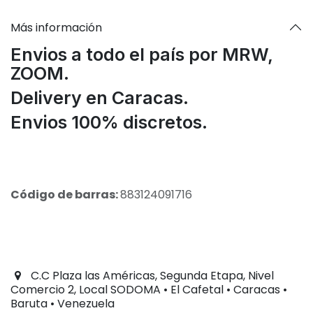
Más información
Envios a todo el país por MRW,
ZOOM.
Delivery en Caracas.
Envios 100% discretos.
Código de barras:
883124091716
C.C Plaza las Américas, Segunda Etapa, Nivel
Comercio 2, Local SODOMA • El Cafetal • Caracas •
Baruta • Venezuela