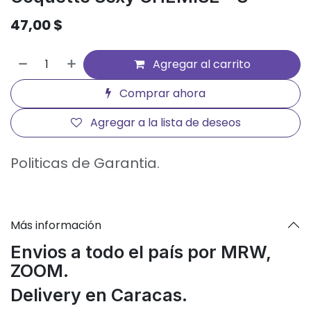
47,00
$
Agregar al carrito
Comprar ahora
Agregar a la lista de deseos
Politicas de Garantia.
Más información
Envios a todo el país por MRW,
ZOOM.
Delivery en Caracas.