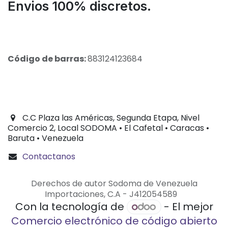
Envios 100% discretos.
Código de barras:
883124123684
C.C Plaza las Américas, Segunda Etapa, Nivel
Comercio 2, Local SODOMA • El Cafetal • Caracas •
Baruta • Venezuela
Contactanos
Derechos de autor Sodoma de Venezuela
Importaciones, C.A - J412054589
Con la tecnología de
- El mejor
Comercio electrónico de código abierto