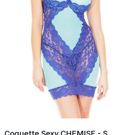
Coquette Sexy CHEMISE - S