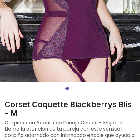
Corset Coquette Blackberrys Blis
- M
Corpiño con Acento de Encaje Ciruela - Mujeres.
Llama la atención de tu pareja con este sensual
corpiño adornado con intrincado encaje que ayuda a