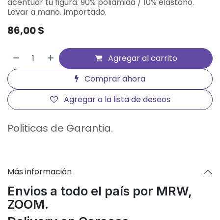
acentuar tu figura. 90% poliamida / 10% elastano.
Lavar a mano. Importado.
86,00
$
Agregar al carrito
Comprar ahora
Agregar a la lista de deseos
Politicas de Garantia.
Más información
Envios a todo el país por MRW,
ZOOM.