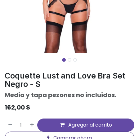
Coquette Lust and Love Bra Set
Negro - S
Media y tapa pezones no incluidos.
162,00
$
Agregar al carrito
Comprar ahora