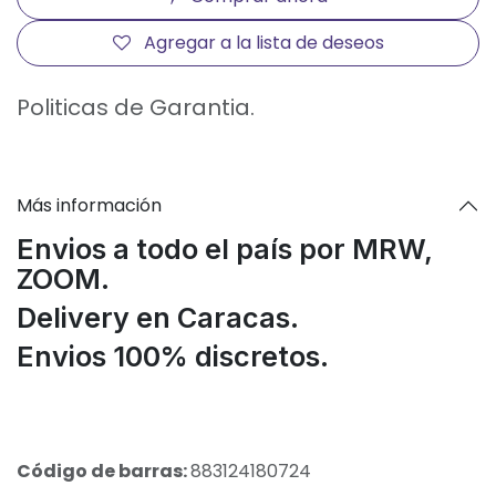
Agregar a la lista de deseos
Politicas de Garantia.
Más información
Envios a todo el país por MRW,
ZOOM.
Delivery en Caracas.
Envios 100% discretos.
Código de barras:
883124180724