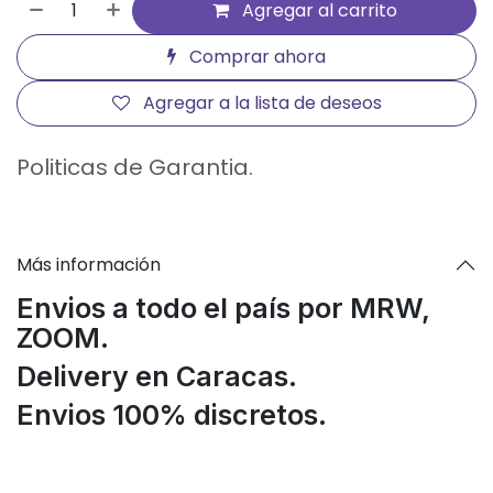
Agregar al carrito
Comprar ahora
Agregar a la lista de deseos
Politicas de Garantia.
Más información
Envios a todo el país por MRW,
ZOOM.
Delivery en Caracas.
Envios 100% discretos.