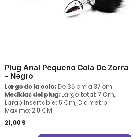
Plug Anal Pequeño Cola De Zorra
- Negro
Largo de la cola:
De 35 cm a 37 cm
Medidas del plug:
Largo total: 7 Cm,
Largo Insertable: 5 Cm, Diametro
Maximo: 2,8 CM
21,00
$