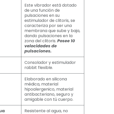
Este vibrador está dotado
de una función de
pulsaciones en su
estimulador de clitoris, se
caracteriza por ser una
membrana que sube y baja,
dando pulsaciones en la
zona del clitoris.
Posee 10
velocidades de
pulsaciones.
Consolador y estimulador
rabbit flexible.
Elaborado en silicona
médica, material
hipoalergenico, material
antibacteriano, seguro y
amigable con tú cuerpo.
gua
Resistente al agua, no