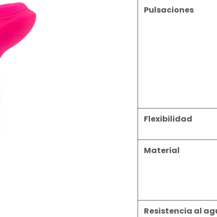
Pulsaciones
Flexibilidad
Material
Resistencia al a