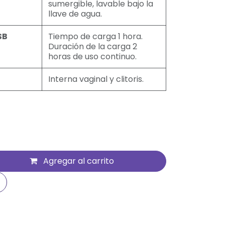
sumergible, lavable bajo la
llave de agua.
SB
Tiempo de carga 1 hora.
Duración de la carga 2
horas de uso continuo.
Interna vaginal y clitoris.
Agregar al carrito