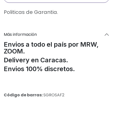
Politicas de Garantia.
Más información
Envios a todo el país por MRW,
ZOOM.
Delivery en Caracas.
Envios 100% discretos.
Código de barras:
SGROSAF2