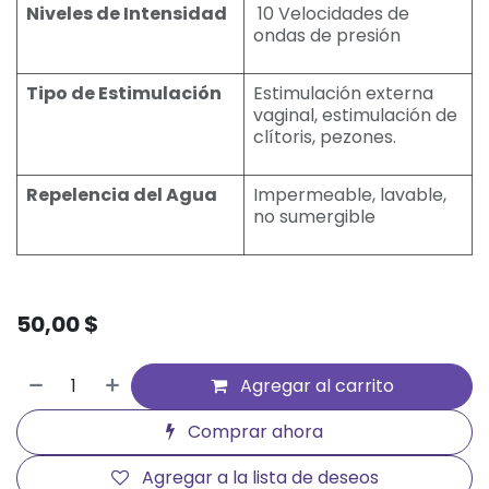
Niveles de Intensidad
10 Velocidades de
ondas de presión
Tipo de Estimulación
Estimulación externa
vaginal, estimulación de
clítoris, pezones.
Repelencia del Agua
Impermeable, lavable,
no sumergible
50,00
$
Agregar al carrito
Comprar ahora
Agregar a la lista de deseos