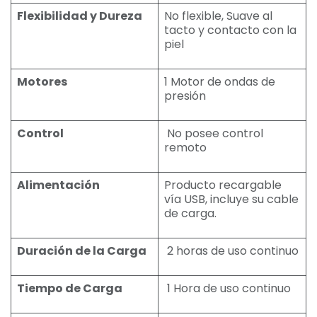
Flexibilidad y Dureza
No flexible, Suave al
tacto y contacto con la
piel
Motores
1 Motor de ondas de
presión
Control
No posee control
remoto
Alimentación
Producto recargable
vía USB, incluye su cable
de carga.
Duración de la Carga
2 horas de uso continuo
Tiempo de Carga
1 Hora de uso continuo