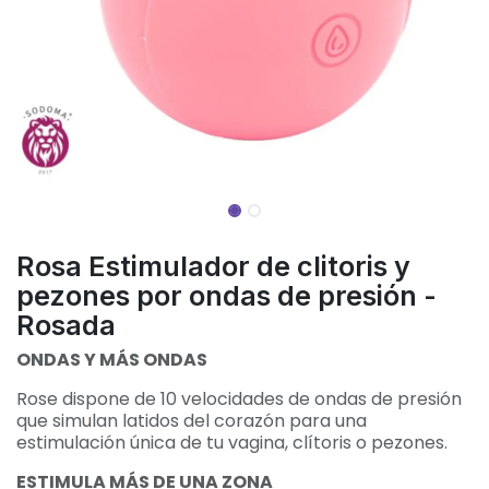
Rosa Estimulador de clitoris y
pezones por ondas de presión -
Rosada
ONDAS Y MÁS ONDAS
Rose dispone de 10 velocidades de ondas de presión
que simulan latidos del corazón para una
estimulación única de tu vagina, clítoris o pezones.
ESTIMULA MÁS DE UNA ZONA