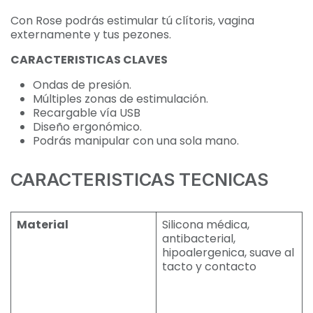
Con Rose podrás estimular tú clítoris, vagina
externamente y tus pezones.
CARACTERISTICAS CLAVES
Ondas de presión.
Múltiples zonas de estimulación.
Recargable vía USB
Diseño ergonómico.
Podrás manipular con una sola mano.
CARACTERISTICAS TECNICAS
Material
Silicona médica,
antibacterial,
hipoalergenica, suave al
tacto y contacto